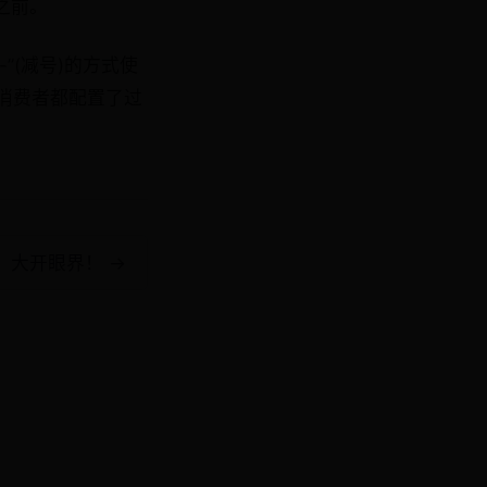
2 之前。
”(减号)的方式使
服务消费者都配置了过
，大开眼界！ →