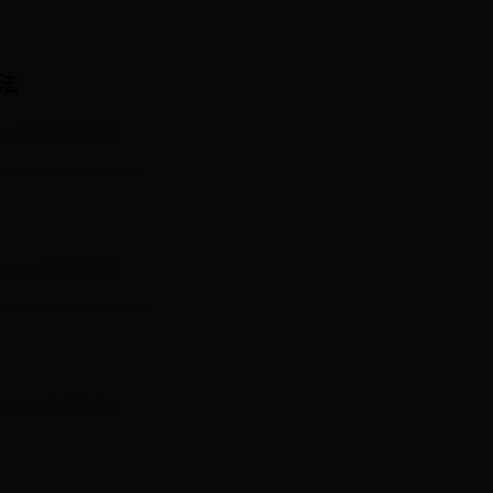
法
 bt365验证不通过
 bt365验证不通过
 bt365验证不通过