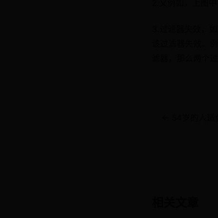
2.又例如，上图中 filt
3.过滤器失效，
该过滤器失效。例如，
滤器，那么两个过
← 54岁的人
相关文章