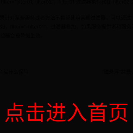
er=“filter01, filter02”，filter01 过滤器执行就在 filter0
如果针对某些服务或者方法不希望使用某些过滤器，可以通过“-
filter=“-filter01”。过滤器叠加，如果服务提供者和
滤器会被叠加生效。
适合买什么保险
“磁悬浮”盆景
点击进入首页