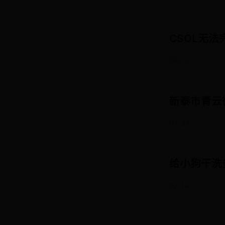
CSOL无
08-02
新泰市青云
07-27
给小狗干洗
07-14