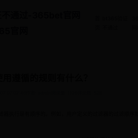
证不通过-365bet官网
首
bt365验证
3
页
不通过
网
365官网
使用遵循的规则有什么？
7 07:02:46
作者: admin
阅读量: 1126
评论数: 528
过滤器执行是有顺序的。例如，用户定义的过滤器的过滤顺序