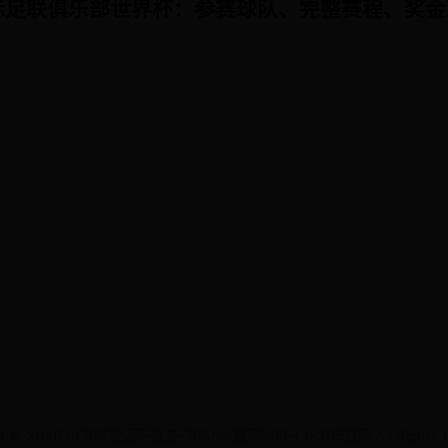
国际足联俱乐部世界杯：参赛球队、完整赛程、奖
ht ©
2026
bt365验证不通过-365bet官网888-bte365官网 All Rights R