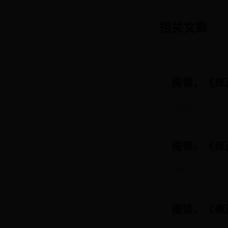
相关文章
魇镇，《雍
06-27
魇镇，《雍
06-27
魇镇，《雍