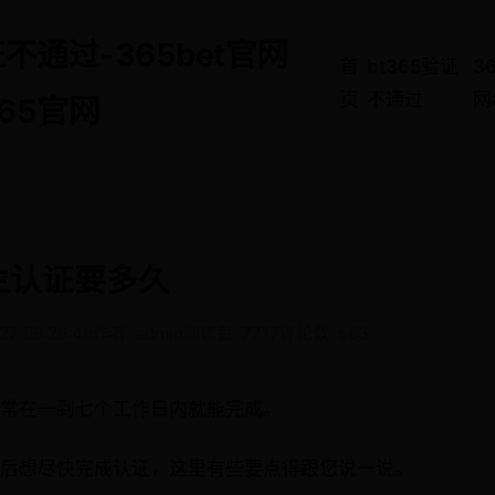
证不通过-365bet官网
首
bt365验证
3
页
不通过
网
365官网
主认证要多久
7 09:26:46
作者: admin
阅读量: 7717
评论数: 563
常在一到七个工作日内就能完成。
后想尽快完成认证，这里有些要点得跟您说一说。