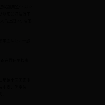
您就能用这个 APP
所以您最好催促下
马上跟 4S 店落
开始车主认证，一般
，得在微信里搜索
二是给小区国家电
装电表、确定位
您。