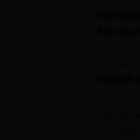
bt365验
888-bte
365bet官网888
比亚迪车
发布时间: 2025-06-2
比亚迪车主认证通
不过，如果您提车