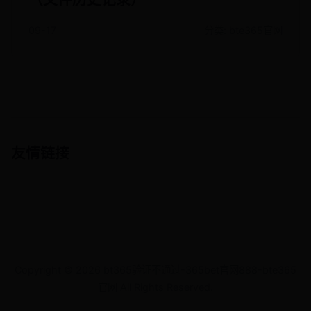
09-17
分类: bte365官网
友情链接
Copyright ©
2026
bt365验证不通过-365bet官网888-bte365
官网 All Rights Reserved.