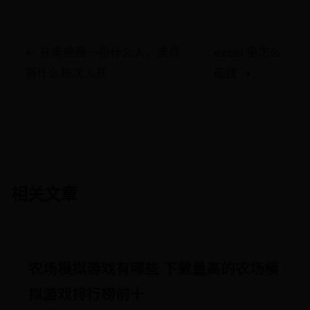
← 开奥德赛一般什么人，奥德
excel 里怎么
赛什么档次人开
画线 →
相关文章
农场模拟游戏有哪些 下载量高的农场模
拟游戏排行榜前十