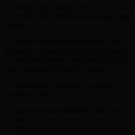
1、本游戏是一款玩法简单的魔幻类游戏，适用于年满
16 周岁及以上的用户，建议未成年人在家长监护下使用
游戏产品。
2、本游戏基于架空的故事背景和幻想世界观，剧情简
单且积极向上，没有基于真实历史和现实事件的改编内
容。游戏玩法基于肢体操作，鼓励玩家通过打首领达成
目标。游戏中有基于文字的陌生人社交系统。
3、本游戏中有用户实名认证系统，认证为未成年人的
用户将接受以下管理：
（1）游戏中部分玩法和道具需要付费。未满 8 周岁的
用户不能付费；8 周岁以上未满 16 周岁的未成年人用
户，单次充值金额不得超过 50 元人民币，每月充值金