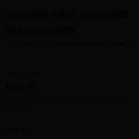
bt365验证不通过-365bet官网
888-bte365官网
首页
bt365验证不通过
365bet官网888
bte365官网
365bet官网888
职业介绍
发布时间: 2026-01-19 00:48:10
作者: admin
阅读量: 419
评论数: 633
适龄提示