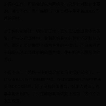
的国内工作，可能会误以为网络攻击只是针对职业比赛
的。其实不然，整个韩服当下其实都在承受着DDOS问
题的困扰。
对于何时能够让一切恢复正常，官方无法给出具体的答
复。但在这起事件中，受到影响最大的其实不是职业选
手，而是以英雄联盟直播为主业的主播们。连日来困扰
于韩服无法流畅体验的韩国主播，便开始进入国服体验
游戏。
不得不说，当思路一转变情况就立马变得好起来了。一
位有着64万粉丝的韩国主播，在体验国服的过程中并未
受到DDOS问题。除了没有韩国语音，韩国人对汉字也
基本能看明白，至少在韩服重新恢复正常前，这点不会
发生改变。